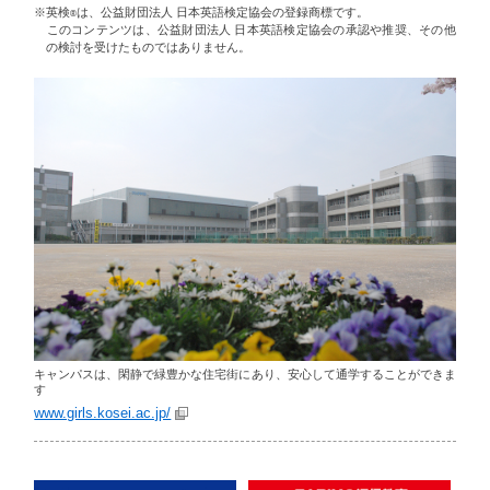
※英検
は、公益財団法人 日本英語検定協会の登録商標です。
®
このコンテンツは、公益財団法人 日本英語検定協会の承認や推奨、その他
の検討を受けたものではありません。
キャンパスは、閑静で緑豊かな住宅街にあり、安心して通学することができま
す
www.girls.kosei.ac.jp/