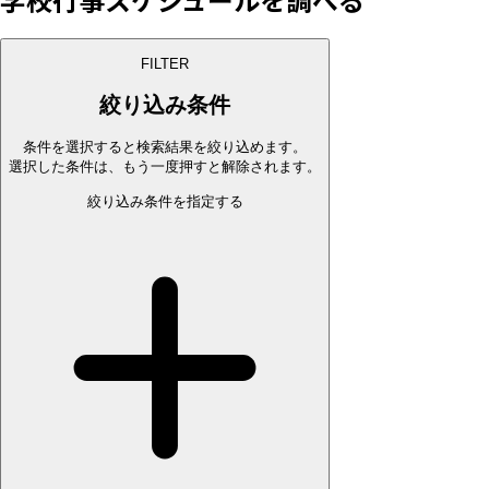
FILTER
絞り込み条件
条件を選択すると検索結果を絞り込めます。
選択した条件は、もう一度押すと解除されます。
絞り込み条件を指定する