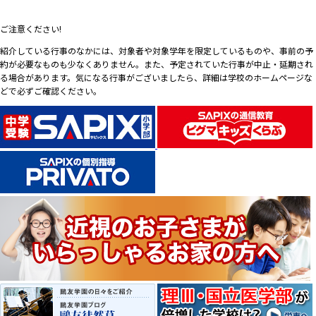
ご注意ください!
紹介している行事のなかには、対象者や対象学年を限定しているものや、事前の予
約が必要なものも少なくありません。また、予定されていた行事が中止・延期され
る場合があります。気になる行事がございましたら、詳細は学校のホームページな
どで必ずご確認ください。