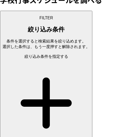
FILTER
絞り込み条件
条件を選択すると検索結果を絞り込めます。
選択した条件は、もう一度押すと解除されます。
絞り込み条件を指定する