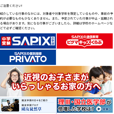
ご注意ください!
紹介している行事のなかには、対象者や対象学年を限定しているものや、事前の予
約が必要なものも少なくありません。また、予定されていた行事が中止・延期され
る場合があります。気になる行事がございましたら、詳細は学校のホームページな
どで必ずご確認ください。