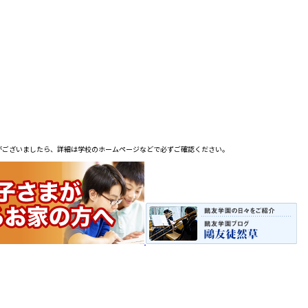
がございましたら、詳細は学校のホームページなどで必ずご確認ください。