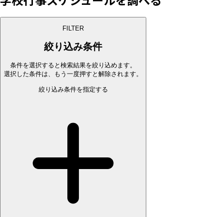
FILTER
絞り込み条件
条件を選択すると検索結果を絞り込めます。
選択した条件は、もう一度押すと解除されます。
絞り込み条件を指定する