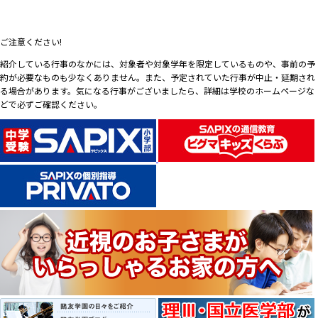
ご注意ください!
紹介している行事のなかには、対象者や対象学年を限定しているものや、事前の予
約が必要なものも少なくありません。また、予定されていた行事が中止・延期され
る場合があります。気になる行事がございましたら、詳細は学校のホームページな
どで必ずご確認ください。