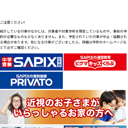
ご注意ください!
紹介している行事のなかには、対象者や対象学年を限定しているものや、事前の予
約が必要なものも少なくありません。また、予定されていた行事が中止・延期され
る場合があります。気になる行事がございましたら、詳細は学校のホームページな
どで必ずご確認ください。