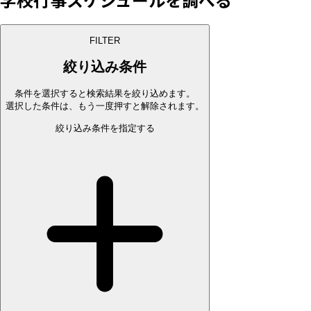
FILTER
絞り込み条件
条件を選択すると検索結果を絞り込めます。
選択した条件は、もう一度押すと解除されます。
絞り込み条件を指定する