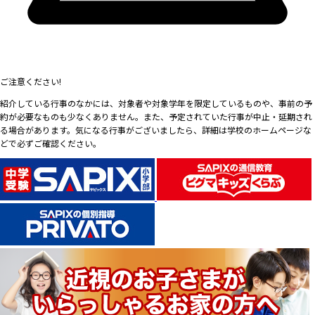
ご注意ください!
紹介している行事のなかには、対象者や対象学年を限定しているものや、事前の予
約が必要なものも少なくありません。また、予定されていた行事が中止・延期され
る場合があります。気になる行事がございましたら、詳細は学校のホームページな
どで必ずご確認ください。