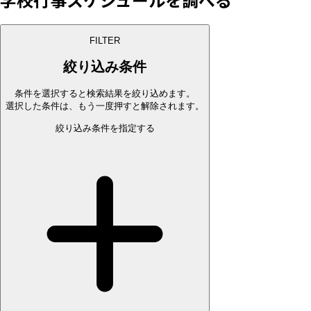
FILTER
絞り込み条件
条件を選択すると検索結果を絞り込めます。
選択した条件は、もう一度押すと解除されます。
絞り込み条件を指定する