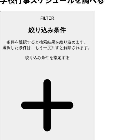
FILTER
絞り込み条件
条件を選択すると検索結果を絞り込めます。
選択した条件は、もう一度押すと解除されます。
絞り込み条件を指定する