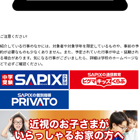
ご注意ください!
紹介している行事のなかには、対象者や対象学年を限定しているものや、事前の予
約が必要なものも少なくありません。また、予定されていた行事が中止・延期され
る場合があります。気になる行事がございましたら、詳細は学校のホームページな
どで必ずご確認ください。