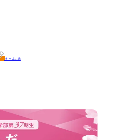
キッズ広場