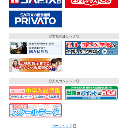
◎学校関連リンク◎
◎人気コンテンツ◎
ページトップ