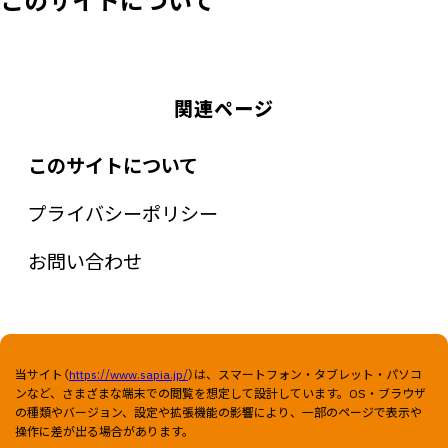
関連ページ
このサイトについて
プライバシーポリシー
お問い合わせ
当サイト（
https://www.sapia.jp/
）は、スマートフォン・タブレット・パソコ
ンなど、さまざまな端末での閲覧を想定して設計しています。OS・ブラウザ
の種類やバージョン、設定や拡張機能の影響により、一部のページで表示や
操作に差が出る場合があります。