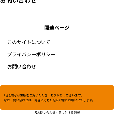
関連ページ
このサイトについて
プライバシーポリシー
お問い合わせ
「さぴあ」WEB版をご覧いただき、ありがとうございます。
なお、問い合わせは、内容に応じた担当部署にお願いいたします。
各お問い合わせ内容に対する部署