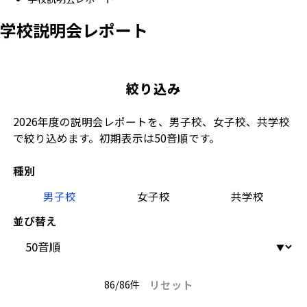
学校説明会レポート
絞り込み
2026年度の説明会レポートを、男子校、女子校、共学校
で絞り込めます。初期表示は50音順です。
種別
男子校
女子校
共学校
並び替え
▼
リセット
86/86件