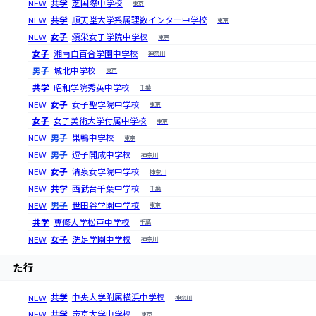
NEW
共学
芝国際中学校
東京
NEW
共学
順天堂大学系属理数インター中学校
東京
NEW
女子
頌栄女子学院中学校
東京
女子
湘南白百合学園中学校
神奈川
男子
城北中学校
東京
共学
昭和学院秀英中学校
千葉
NEW
女子
女子聖学院中学校
東京
女子
女子美術大学付属中学校
東京
NEW
男子
巣鴨中学校
東京
NEW
男子
逗子開成中学校
神奈川
NEW
女子
清泉女学院中学校
神奈川
NEW
共学
西武台千葉中学校
千葉
NEW
男子
世田谷学園中学校
東京
共学
専修大学松戸中学校
千葉
NEW
女子
洗足学園中学校
神奈川
た行
NEW
共学
中央大学附属横浜中学校
神奈川
NEW
共学
帝京大学中学校
東京