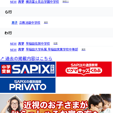
NEW
共学
横浜富士見丘学園中学校
神奈川
ら行
男子
立教池袋中学校
東京
わ行
NEW
共学
早稲田佐賀中学校
佐賀
NEW
共学
早稲田大学系属 早稲田実業学校中等部
東京
↗
過去の掲載内容はこちら