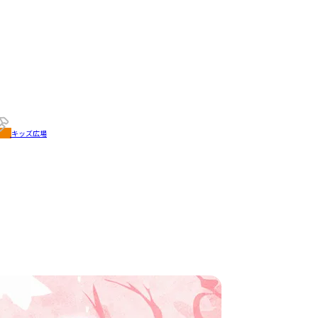
キッズ広場