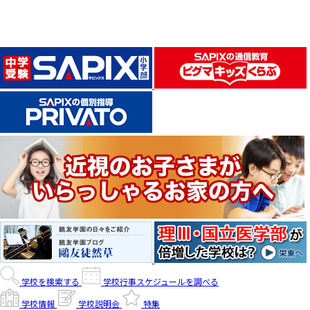
学校を検索する
学校行事スケジュールを調べる
学校情報
学校説明会
特集