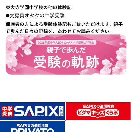
東大寺学園中学校の他の体験記
文房具オタクの中学受験
●
保護者の方による受験体験記もご覧いただけます。親子
で歩んだ日々の記録を、あわせてお読みください。