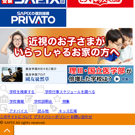
学校を検索する
学校行事スケジュールを調べる
学校情報
学校説明会
特集
アドバイス
読み物
キッズ広場
このサイトについて
プライバシーポリシー
お問い合わせ
© SAPIX All rights reserved.