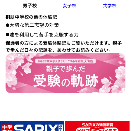
男子校
女子校
共学校
桐朋中学校の他の体験記
大切な第二志望の対策
●
嘘を利用して苦手を克服する力
●
保護者の方による受験体験記もご覧いただけます。親子
で歩んだ日々の記録を、あわせてお読みください。