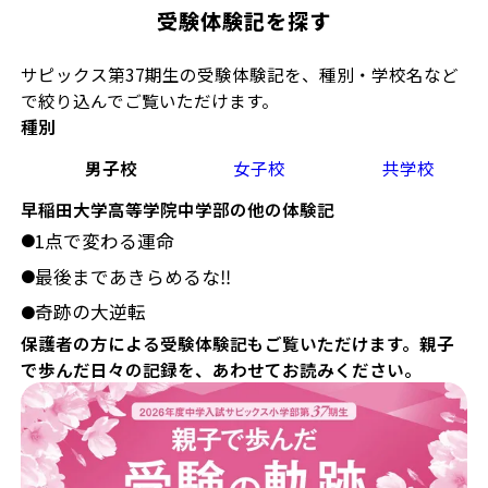
受験体験記を探す
サピックス第37期生の受験体験記を、種別・学校名など
で絞り込んでご覧いただけます。
種別
男子校
女子校
共学校
早稲田大学高等学院中学部の他の体験記
1点で変わる運命
●
最後まであきらめるな‼
●
奇跡の大逆転
●
保護者の方による受験体験記もご覧いただけます。親子
で歩んだ日々の記録を、あわせてお読みください。