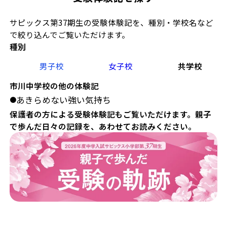
サピックス第37期生の受験体験記を、種別・学校名など
で絞り込んでご覧いただけます。
種別
男子校
女子校
共学校
市川中学校の他の体験記
あきらめない強い気持ち
●
保護者の方による受験体験記もご覧いただけます。親子
で歩んだ日々の記録を、あわせてお読みください。