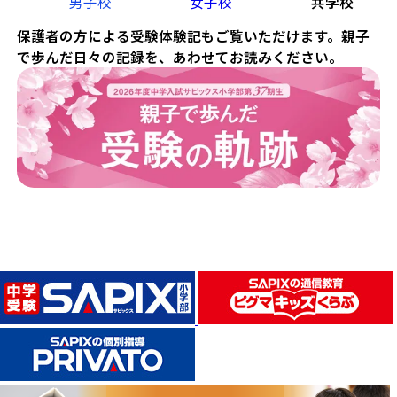
男子校
女子校
共学校
保護者の方による受験体験記もご覧いただけます。親子
で歩んだ日々の記録を、あわせてお読みください。