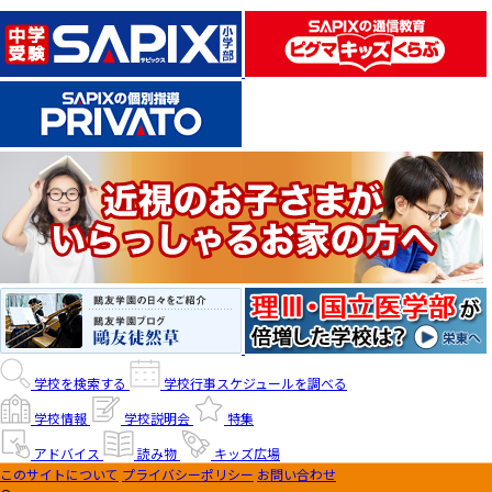
学校を検索する
学校行事スケジュールを調べる
学校情報
学校説明会
特集
アドバイス
読み物
キッズ広場
このサイトについて
プライバシーポリシー
お問い合わせ