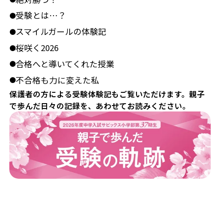
受験とは…？
●
スマイルガールの体験記
●
桜咲く2026
●
合格へと導いてくれた授業
●
不合格も力に変えた私
●
保護者の方による受験体験記もご覧いただけます。親子
で歩んだ日々の記録を、あわせてお読みください。