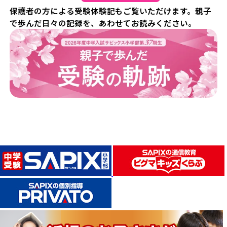
保護者の方による受験体験記もご覧いただけます。親子
で歩んだ日々の記録を、あわせてお読みください。