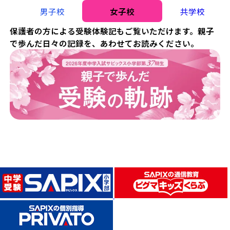
男子校
女子校
共学校
保護者の方による受験体験記もご覧いただけます。親子
で歩んだ日々の記録を、あわせてお読みください。