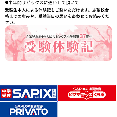
半年間サピックスに通わせて頂いて
●
受験生本人による体験記もご覧いただけます。志望校合
格までの歩みや、受験当日の思いをあわせてお読みくだ
さい。