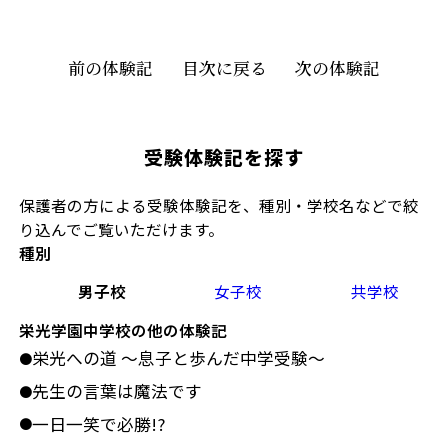
前の体験記
目次に戻る
次の体験記
受験体験記を探す
保護者の方による受験体験記を、種別・学校名などで絞
り込んでご覧いただけます。
種別
男子校
女子校
共学校
栄光学園中学校の他の体験記
栄光への道 ～息子と歩んだ中学受験～
●
先生の言葉は魔法です
●
一日一笑で必勝!?
●