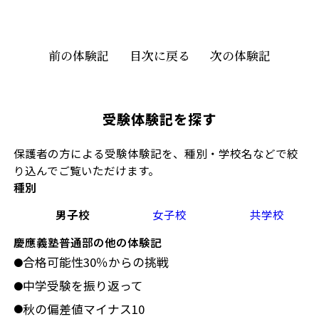
前の体験記
目次に戻る
次の体験記
受験体験記を探す
保護者の方による受験体験記を、種別・学校名などで絞
り込んでご覧いただけます。
種別
男子校
女子校
共学校
慶應義塾普通部の他の体験記
合格可能性30％からの挑戦
●
中学受験を振り返って
●
秋の偏差値マイナス10
●