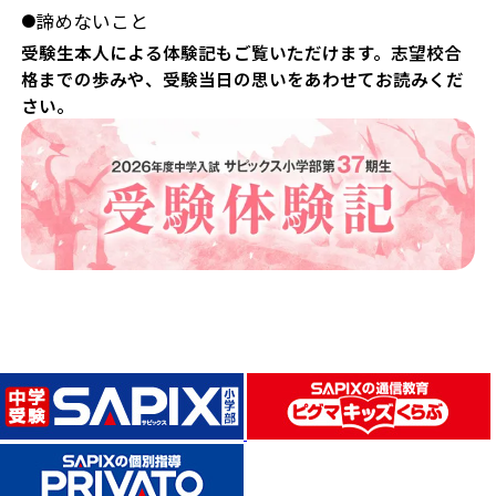
諦めないこと
●
受験生本人による体験記もご覧いただけます。志望校合
格までの歩みや、受験当日の思いをあわせてお読みくだ
さい。