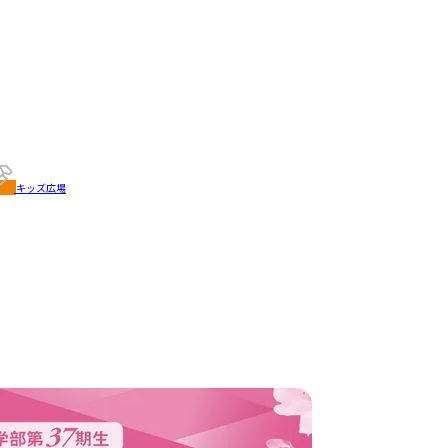
キッズ広場