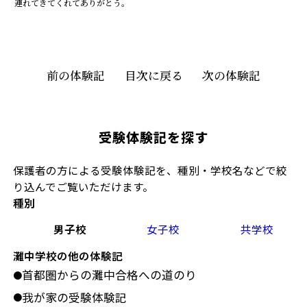
連れてきてくれてありがとう。
前の体験記
目次に戻る
次の体験記
受験体験記を探す
保護者の方による受験体験記を、種別・学校名などで絞
り込んでご覧いただけます。
種別
男子校
女子校
共学校
灘中学校の他の体験記
首都圏からの灘中合格への道のり
●
我が家の受験体験記
●