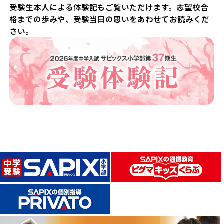
受験生本人による体験記もご覧いただけます。志望校合
格までの歩みや、受験当日の思いをあわせてお読みくだ
さい。