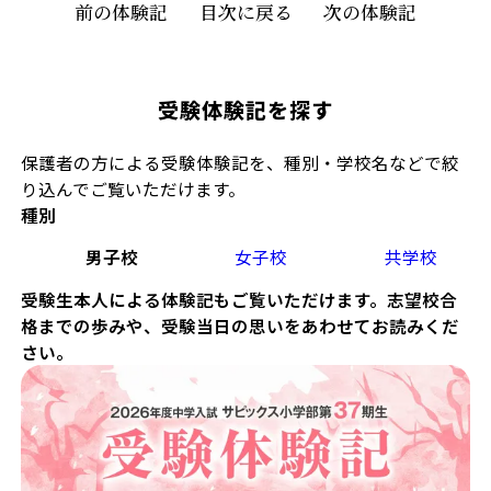
前の体験記
目次に戻る
次の体験記
受験体験記を探す
保護者の方による受験体験記を、種別・学校名などで絞
り込んでご覧いただけます。
種別
男子校
女子校
共学校
受験生本人による体験記もご覧いただけます。志望校合
格までの歩みや、受験当日の思いをあわせてお読みくだ
さい。