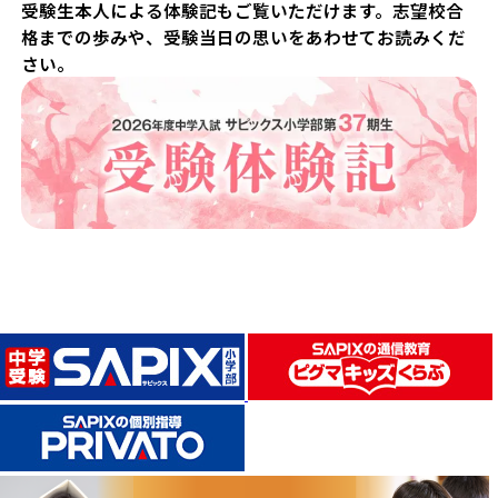
受験生本人による体験記もご覧いただけます。志望校合
格までの歩みや、受験当日の思いをあわせてお読みくだ
さい。