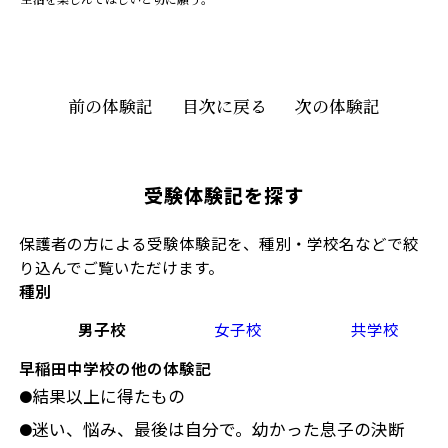
前の体験記
目次に戻る
次の体験記
受験体験記を探す
保護者の方による受験体験記を、種別・学校名などで絞
り込んでご覧いただけます。
種別
男子校
女子校
共学校
早稲田中学校の他の体験記
結果以上に得たもの
●
迷い、悩み、最後は自分で。幼かった息子の決断
●