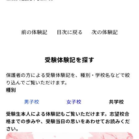
前の体験記
目次に戻る
次の体験記
受験体験記を探す
保護者の方による受験体験記を、種別・学校名などで絞
り込んでご覧いただけます。
種別
男子校
女子校
共学校
受験生本人による体験記もご覧いただけます。志望校合
格までの歩みや、受験当日の思いをあわせてお読みくだ
さい。