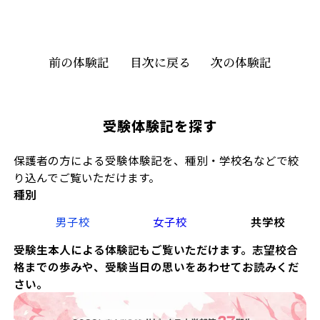
前の体験記
目次に戻る
次の体験記
受験体験記を探す
保護者の方による受験体験記を、種別・学校名などで絞
り込んでご覧いただけます。
種別
男子校
女子校
共学校
受験生本人による体験記もご覧いただけます。志望校合
格までの歩みや、受験当日の思いをあわせてお読みくだ
さい。