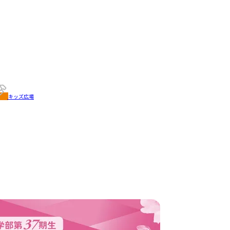
キッズ広場