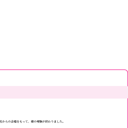
望校からの合格をもって、娘の受験が終わりました。