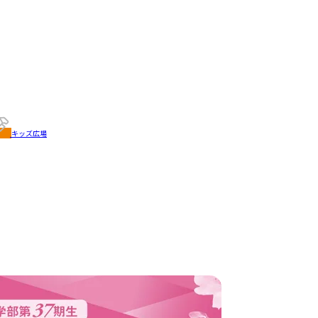
キッズ広場