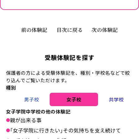
前の体験記
目次に戻る
次の体験記
受験体験記を探す
保護者の方による受験体験記を、種別・学校名などで絞
り込んでご覧いただけます。
種別
男子校
女子校
共学校
女子学院中学校の他の体験記
親が出来る事
●
「女子学院に行きたい」その気持ちを支え続けて
●