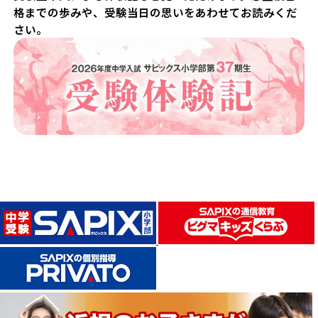
格までの歩みや、受験当日の思いをあわせてお読みくだ
さい。