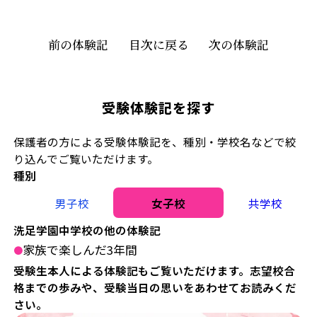
前の体験記
目次に戻る
次の体験記
受験体験記を探す
保護者の方による受験体験記を、種別・学校名などで絞
り込んでご覧いただけます。
種別
男子校
女子校
共学校
洗足学園中学校の他の体験記
家族で楽しんだ3年間
●
受験生本人による体験記もご覧いただけます。志望校合
格までの歩みや、受験当日の思いをあわせてお読みくだ
さい。