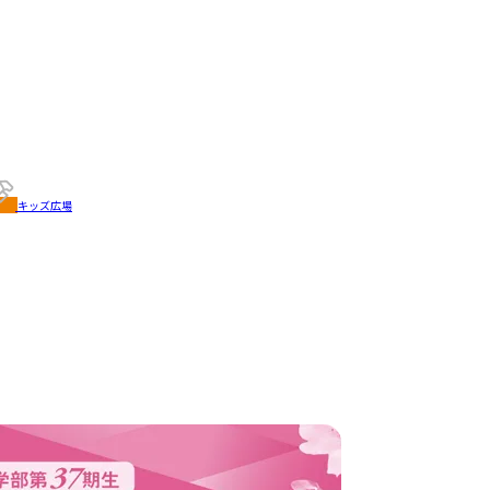
キッズ広場