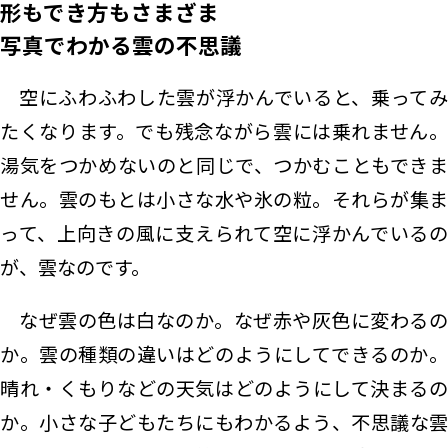
形もでき方もさまざま
写真でわかる雲の不思議
空にふわふわした雲が浮かんでいると、乗ってみ
たくなります。でも残念ながら雲には乗れません。
湯気をつかめないのと同じで、つかむこともできま
せん。雲のもとは小さな水や氷の粒。それらが集ま
って、上向きの風に支えられて空に浮かんでいるの
が、雲なのです。
なぜ雲の色は白なのか。なぜ赤や灰色に変わるの
か。雲の種類の違いはどのようにしてできるのか。
晴れ・くもりなどの天気はどのようにして決まるの
か。小さな子どもたちにもわかるよう、不思議な雲