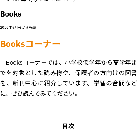
Books
2026年6月号から転載
Booksコーナー
Booksコーナーでは、小学校低学年から高学年ま
でを対象とした読み物や、保護者の方向けの図書
を、新刊中心に紹介しています。学習の合間など
に、ぜひ読んでみてください。
目次