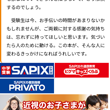
するのでしょう。
受験生は今、お手伝いの時間があまりないか
もしれませんが、ご両親に対する感謝の気持ち
は、忘れずに持ってほしいと思います。気づい
たら人のために動ける。この本が、そんな人に
変わるきっかけになればうれしいです。