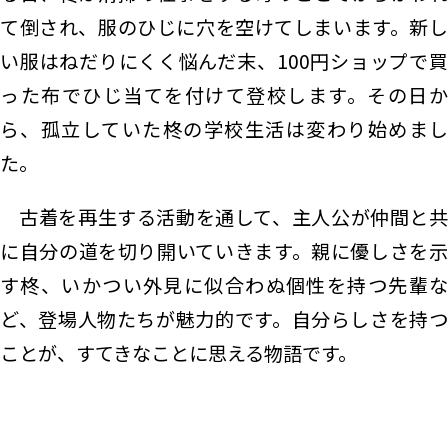
て倒され、服のひじに穴を空けてしまいます。新し
い服はねだりにくく悩んだ末、100円ショップで買
った布でひじ当てを付けて登校します。その日か
ら、孤立していた柊の学校生活は変わり始めまし
た。
古着を再生する活動を通して、主人公が仲間と共
に自分の道を切り開いていきます。親に優しさを示
す柊、いかつい外見に似合わぬ個性を持つ先輩な
ど、登場人物たちが魅力的です。自分らしさを持つ
ことが、すてきなことに思える物語です。