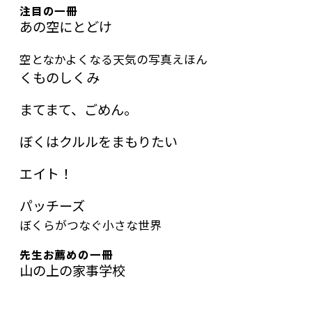
注目の一冊
あの空にとどけ
空となかよくなる天気の写真えほん
くものしくみ
まてまて、ごめん。
ぼくはクルルをまもりたい
エイト！
パッチーズ
ぼくらがつなぐ小さな世界
先生お薦めの一冊
山の上の家事学校