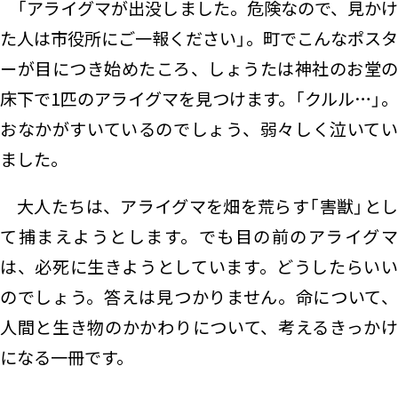
「アライグマが出没しました。危険なので、見かけ
た人は市役所にご一報ください」。町でこんなポスタ
ーが目につき始めたころ、しょうたは神社のお堂の
床下で1匹のアライグマを見つけます。「クルル…」。
おなかがすいているのでしょう、弱々しく泣いてい
ました。
大人たちは、アライグマを畑を荒らす「害獣」とし
て捕まえようとします。でも目の前のアライグマ
は、必死に生きようとしています。どうしたらいい
のでしょう。答えは見つかりません。命について、
人間と生き物のかかわりについて、考えるきっかけ
になる一冊です。