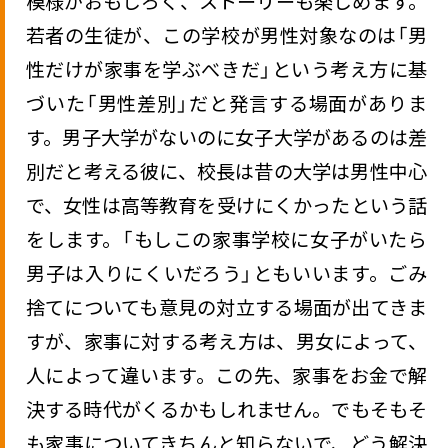
模様がおもしろく、ストーリーも楽しめます。
若者の生徒が、この学校が男性対象なのは「男
性だけが家事を学ぶべきだ」という考え方に基
づいた「男性差別」だと発言する場面がありま
す。男子大学がないのに女子大学があるのは差
別だと考える彼に、校長は昔の大学は男性中心
で、女性は高等教育を受けにくかったという話
をします。「もしこの家事学校に女子がいたら
男子は入りにくいだろう」ともいいます。ごみ
捨てについても意見の対立する場面が出てきま
すが、家事に対する考え方は、男女によって、
人によって違います。この先、家事をお金で解
決する時代がくるかもしれません。でもそもそ
も家事についてきちんと知らないで、どう解決