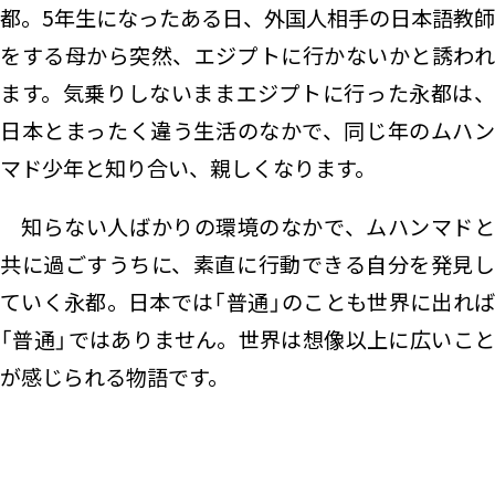
都。5年生になったある日、外国人相手の日本語教師
をする母から突然、エジプトに行かないかと誘われ
ます。気乗りしないままエジプトに行った永都は、
日本とまったく違う生活のなかで、同じ年のムハン
マド少年と知り合い、親しくなります。
知らない人ばかりの環境のなかで、ムハンマドと
共に過ごすうちに、素直に行動できる自分を発見し
ていく永都。日本では「普通」のことも世界に出れば
「普通」ではありません。世界は想像以上に広いこと
が感じられる物語です。