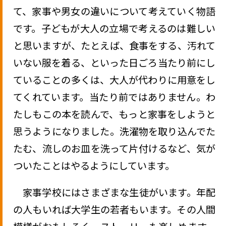
て、家事や男女の違いについて考えていく物語
です。子どもが大人の立場で考えるのは難しい
と思いますが、たとえば、食事をする、汚れて
いない服を着る、といった日ごろ当たり前にし
ていることの多くは、大人が代わりに用意をし
てくれています。当たり前ではありません。わ
たしもこの本を読んで、もっと家事をしようと
思うようになりました。洗濯物を取り込んでた
たむ、流しのお皿を洗って片付けるなど、気が
ついたことはやるようにしています。
家事学校にはさまざまな生徒がいます。年配
の人もいれば大学生の若者もいます。その人間