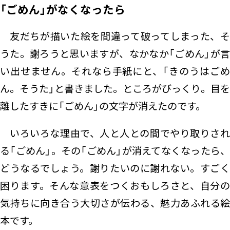
「ごめん」がなくなったら
友だちが描いた絵を間違って破ってしまった、そ
うた。謝ろうと思いますが、なかなか「ごめん」が言
い出せません。それなら手紙にと、「きのうはごめ
ん。そうた」と書きました。ところがびっくり。目を
離したすきに「ごめん」の文字が消えたのです。
いろいろな理由で、人と人との間でやり取りされ
る「ごめん」。その「ごめん」が消えてなくなったら、
どうなるでしょう。謝りたいのに謝れない。すごく
困ります。そんな意表をつくおもしろさと、自分の
気持ちに向き合う大切さが伝わる、魅力あふれる絵
本です。