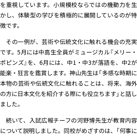
を重視しています。小規模校ならではの機動力を生
かし、体験型の学びを積極的に展開しているのが特
徴です。
その一例が、芸術や伝統文化に触れる機会の充実
です。5月には中高生全員がミュージカル『メリー・
ポピンズ』を、6月には、中1・中3が落語を、中2が
能楽・狂言を鑑賞します。神山先生は「多感な時期に
本物の芸術や伝統文化に触れることは、将来、海外
の方に日本文化を紹介する際にも役立ちます」と話し
ました。
続いて、入試広報チーフの河野博先生が教育内容
について説明しました。同校がめざすのは、「何事に