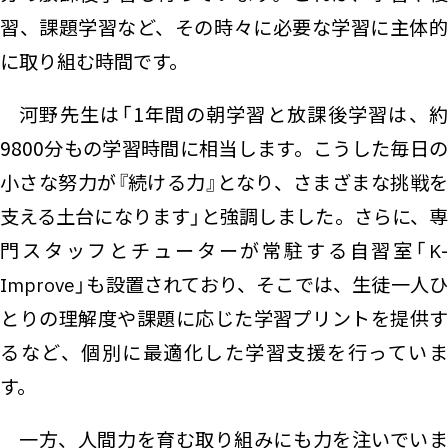
習、課題学習など、その時々に必要な学習に主体的
に取り組む時間です。
河野先生は「1年間の朝学習と放課後学習は、約
9800分もの学習時間に相当します。こうした毎日の
小さな努力が『続ける力』となり、さまざまな挑戦を
支える土台になります」と強調しました。さらに、専
門スタッフとチューターが常駐する自習室「K-
Improve」も設置されており、そこでは、生徒一人ひ
とりの理解度や課題に応じた学習プリントを提供す
るなど、個別に最適化した学習支援を行っていま
す。
一方、人間力を育む取り組みにも力を注いでいま