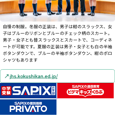
自慢の制服。冬服の正装は、男子は紺のスラックス、女
子はブルーのリボンとブルーのチェック柄のスカート。
男子・女子とも替スラックスとスカートで、コーディネ
ートが可能です。夏服の正装は男子・女子とも白の半袖
ボタンダウンで、ブルーの半袖ボタンダウン、紺のポロ
シャツもあります
↗
jhs.kokushikan.ed.jp/