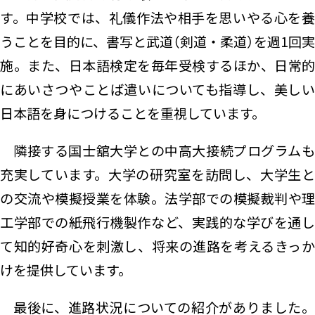
す。中学校では、礼儀作法や相手を思いやる心を養
うことを目的に、書写と武道（剣道・柔道）を週1回実
施。また、日本語検定を毎年受検するほか、日常的
にあいさつやことば遣いについても指導し、美しい
日本語を身につけることを重視しています。
隣接する国士舘大学との中高大接続プログラムも
充実しています。大学の研究室を訪問し、大学生と
の交流や模擬授業を体験。法学部での模擬裁判や理
工学部での紙飛行機製作など、実践的な学びを通し
て知的好奇心を刺激し、将来の進路を考えるきっか
けを提供しています。
最後に、進路状況についての紹介がありました。