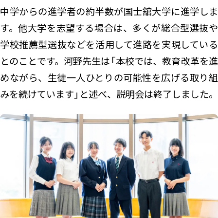
中学からの進学者の約半数が国士舘大学に進学しま
す。他大学を志望する場合は、多くが総合型選抜や
学校推薦型選抜などを活用して進路を実現している
とのことです。河野先生は「本校では、教育改革を進
めながら、生徒一人ひとりの可能性を広げる取り組
みを続けています」と述べ、説明会は終了しました。