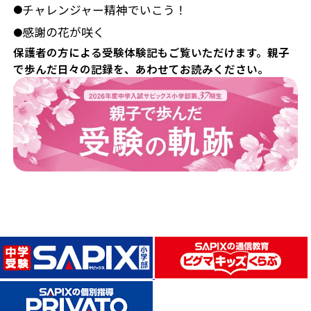
チャレンジャー精神でいこう！
●
感謝の花が咲く
●
保護者の方による受験体験記もご覧いただけます。親子
で歩んだ日々の記録を、あわせてお読みください。