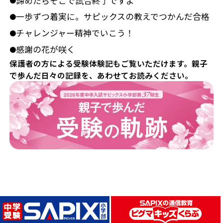
諦めたらそこで試合終了ですよ
●
一歩ずつ着実に。サピックスの教えでつかんだ合格
●
チャレンジャー精神でいこう！
●
感謝の花が咲く
●
保護者の方による受験体験記もご覧いただけます。親子
で歩んだ日々の記録を、あわせてお読みください。