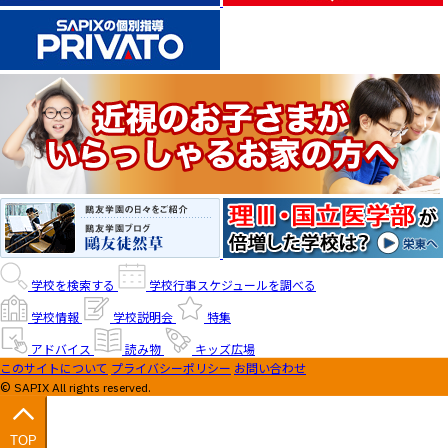
学校を検索する
学校行事スケジュールを調べる
学校情報
学校説明会
特集
アドバイス
読み物
キッズ広場
このサイトについて
プライバシーポリシー
お問い合わせ
© SAPIX All rights reserved.
TOP