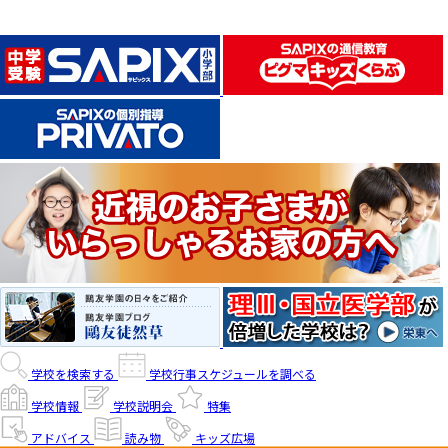
学校を検索する
学校行事スケジュールを調べる
学校情報
学校説明会
特集
アドバイス
読み物
キッズ広場