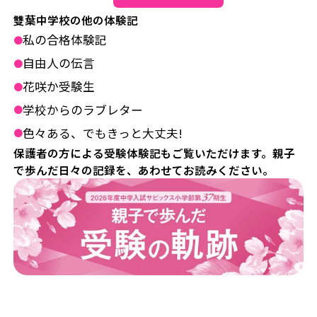
雙葉中学校の他の体験記
私の合格体験記
●
自由人の伝言
●
花咲か受験生
●
学校からのラブレター
●
色々ある、でもきっと大丈夫!
●
保護者の方による受験体験記もご覧いただけます。親子
で歩んだ日々の記録を、あわせてお読みください。