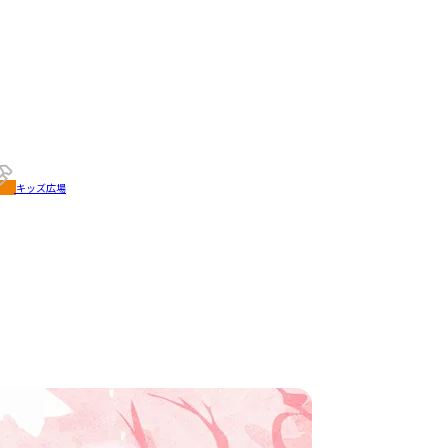
キッズ広場