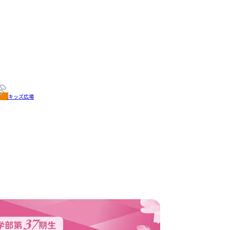
キッズ広場