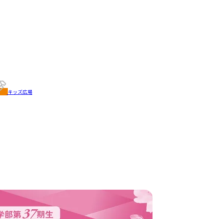
キッズ広場