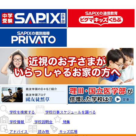
学校を検索する
学校行事スケジュールを調べる
学校情報
学校説明会
特集
アドバイス
読み物
キッズ広場