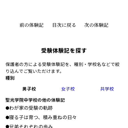
前の体験記
目次に戻る
次の体験記
受験体験記を探す
保護者の方による受験体験記を、種別・学校名などで絞
り込んでご覧いただけます。
種別
男子校
女子校
共学校
聖光学院中学校の他の体験記
わが家の受験の軌跡
●
寝る子は育つ、積み重ねの日々
●
兄弟それぞれの歩み
●