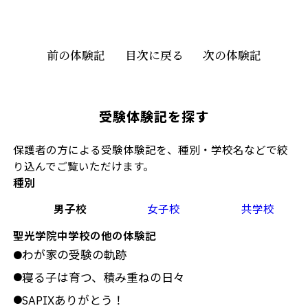
前の体験記
目次に戻る
次の体験記
受験体験記を探す
保護者の方による受験体験記を、種別・学校名などで絞
り込んでご覧いただけます。
種別
男子校
女子校
共学校
聖光学院中学校の他の体験記
わが家の受験の軌跡
●
寝る子は育つ、積み重ねの日々
●
SAPIXありがとう！
●