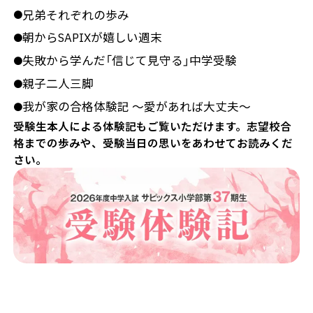
兄弟それぞれの歩み
●
朝からSAPIXが嬉しい週末
●
失敗から学んだ「信じて見守る」中学受験
●
親子二人三脚
●
我が家の合格体験記 ～愛があれば大丈夫～
●
受験生本人による体験記もご覧いただけます。志望校合
格までの歩みや、受験当日の思いをあわせてお読みくだ
さい。