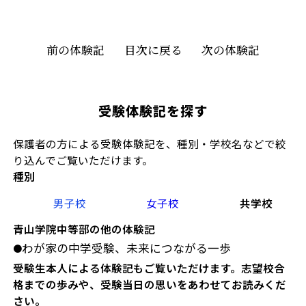
前の体験記
目次に戻る
次の体験記
受験体験記を探す
保護者の方による受験体験記を、種別・学校名などで絞
り込んでご覧いただけます。
種別
男子校
女子校
共学校
青山学院中等部の他の体験記
わが家の中学受験、未来につながる一歩
●
受験生本人による体験記もご覧いただけます。志望校合
格までの歩みや、受験当日の思いをあわせてお読みくだ
さい。