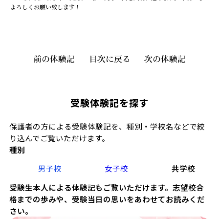
よろしくお願い致します！
前の体験記
目次に戻る
次の体験記
受験体験記を探す
保護者の方による受験体験記を、種別・学校名などで絞
り込んでご覧いただけます。
種別
男子校
女子校
共学校
受験生本人による体験記もご覧いただけます。志望校合
格までの歩みや、受験当日の思いをあわせてお読みくだ
さい。