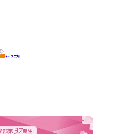
キッズ広場