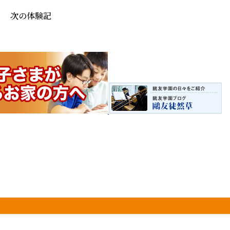
次の体験記