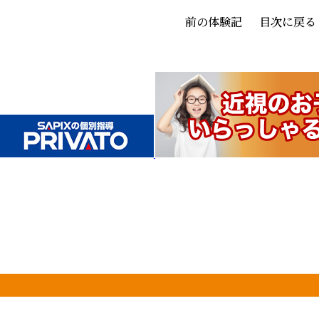
前の体験記
目次に戻る